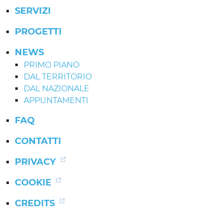
SERVIZI
PROGETTI
NEWS
PRIMO PIANO
DAL TERRITORIO
DAL NAZIONALE
APPUNTAMENTI
FAQ
CONTATTI
PRIVACY
COOKIE
CREDITS