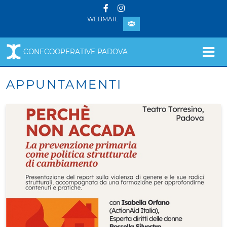
WEBMAIL
CONFCOOPERATIVE PADOVA
APPUNTAMENTI