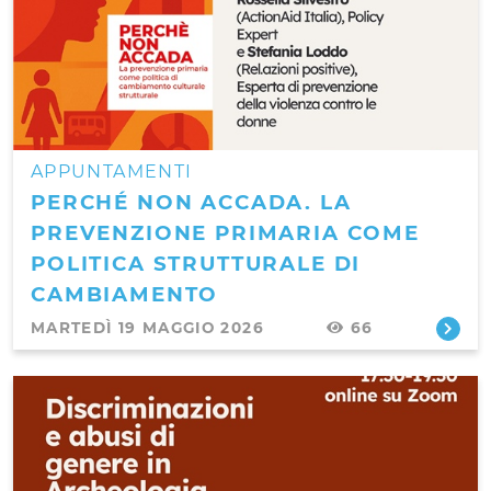
APPUNTAMENTI
PERCHÉ NON ACCADA. LA
PREVENZIONE PRIMARIA COME
POLITICA STRUTTURALE DI
CAMBIAMENTO
MARTEDÌ 19 MAGGIO 2026
66