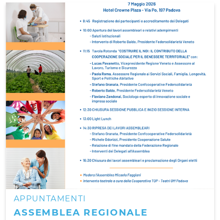
APPUNTAMENTI
ASSEMBLEA REGIONALE