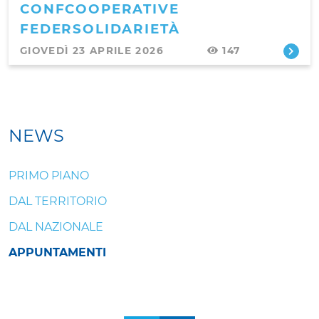
CONFCOOPERATIVE
FEDERSOLIDARIETÀ
GIOVEDÌ 23 APRILE 2026
147
NEWS
PRIMO PIANO
DAL TERRITORIO
DAL NAZIONALE
APPUNTAMENTI