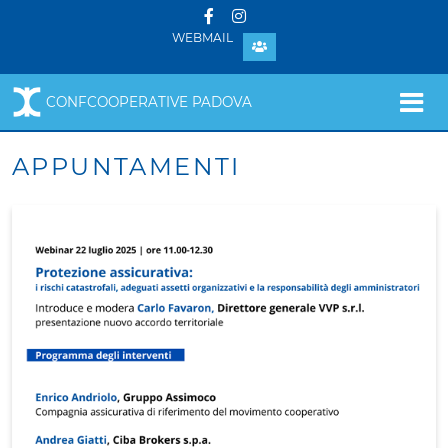
WEBMAIL
CONFCOOPERATIVE PADOVA
APPUNTAMENTI