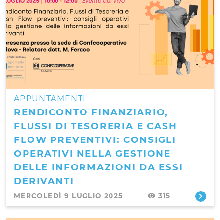
APPUNTAMENTI
RENDICONTO FINANZIARIO,
FLUSSI DI TESORERIA E CASH
FLOW PREVENTIVI: CONSIGLI
OPERATIVI NELLA GESTIONE
DELLE INFORMAZIONI DA ESSI
DERIVANTI
MERCOLEDÌ 9 LUGLIO 2025
315