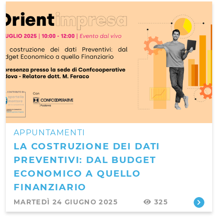
APPUNTAMENTI
LA COSTRUZIONE DEI DATI
PREVENTIVI: DAL BUDGET
ECONOMICO A QUELLO
FINANZIARIO
MARTEDÌ 24 GIUGNO 2025
325