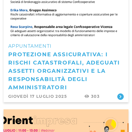
APPUNTAMENTI
PROTEZIONE ASSICURATIVA: I
RISCHI CATASTROFALI, ADEGUATI
ASSETTI ORGANIZZATIVI E LA
RESPONSABILITÀ DEGLI
AMMINISTRATORI
GIOVEDÌ 17 LUGLIO 2025
303