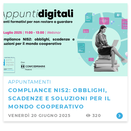
APPUNTAMENTI
COMPLIANCE NIS2: OBBLIGHI,
SCADENZE E SOLUZIONI PER IL
MONDO COOPERATIVO
VENERDÌ 20 GIUGNO 2025
320