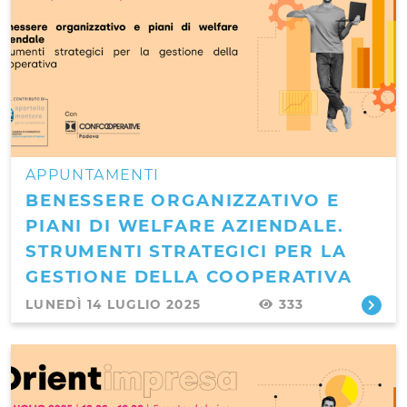
APPUNTAMENTI
BENESSERE ORGANIZZATIVO E
PIANI DI WELFARE AZIENDALE.
STRUMENTI STRATEGICI PER LA
GESTIONE DELLA COOPERATIVA
LUNEDÌ 14 LUGLIO 2025
333