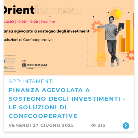
APPUNTAMENTI
FINANZA AGEVOLATA A
SOSTEGNO DEGLI INVESTIMENTI -
LE SOLUZIONI DI
CONFCOOPERATIVE
VENERDÌ 27 GIUGNO 2025
315