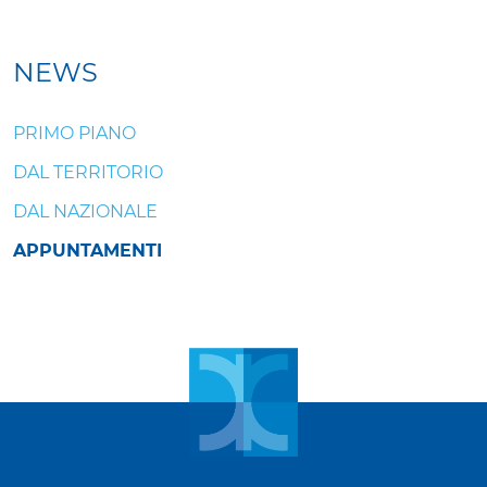
NEWS
PRIMO PIANO
DAL TERRITORIO
DAL NAZIONALE
APPUNTAMENTI