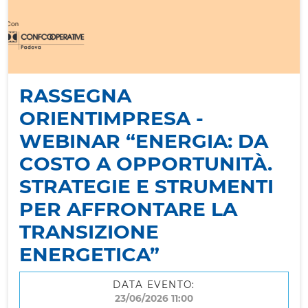
RASSEGNA
ORIENTIMPRESA -
WEBINAR “ENERGIA: DA
COSTO A OPPORTUNITÀ.
STRATEGIE E STRUMENTI
PER AFFRONTARE LA
TRANSIZIONE
ENERGETICA”
DATA EVENTO:
23/06/2026 11:00