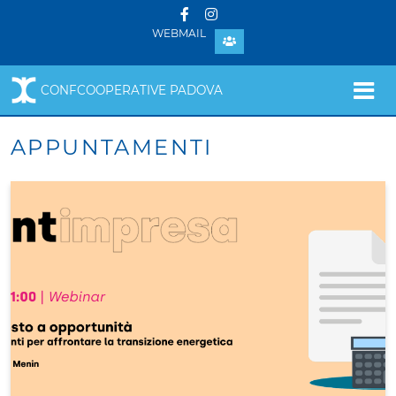
WEBMAIL
CONFCOOPERATIVE PADOVA
APPUNTAMENTI