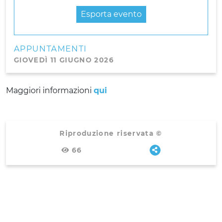
Esporta evento
APPUNTAMENTI
GIOVEDÌ 11 GIUGNO 2026
Maggiori informazioni
qui
Riproduzione riservata ©
66