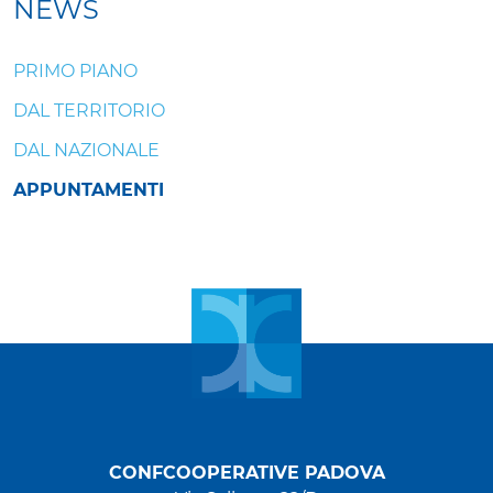
NEWS
PRIMO PIANO
DAL TERRITORIO
DAL NAZIONALE
APPUNTAMENTI
CONFCOOPERATIVE PADOVA