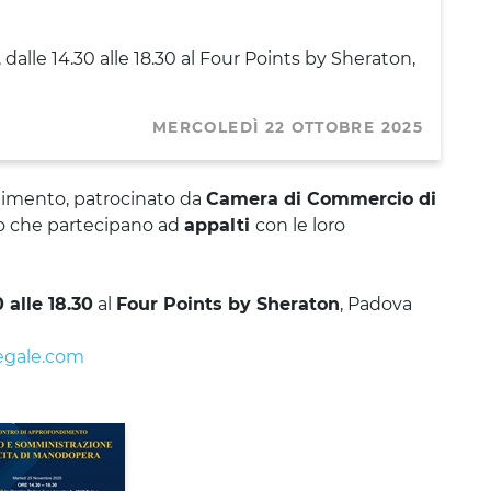
dalle 14.30 alle 18.30 al Four Points by Sheraton,
MERCOLEDÌ 22 OTTOBRE 2025
imento, patrocinato da
Camera di Commercio di
oro che partecipano ad
appalti
con le loro
 alle 18.30
al
Four Points by Sheraton
, Padova
egale.com