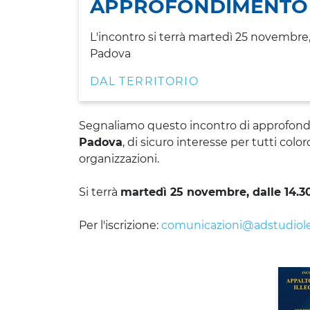
APPROFONDIMENTO
L'incontro si terrà martedì 25 novembre, 
Padova
DAL TERRITORIO
Segnaliamo questo incontro di approfond
Padova
, di sicuro interesse per tutti col
organizzazioni.
Si terrà
martedì 25 novembre, dalle 14.30
Per l'iscrizione:
comunicazioni@adstudiol