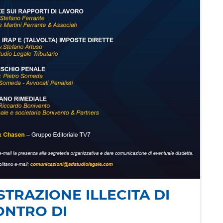
TRAZIONE ILLECITA DI
ONTRO DI