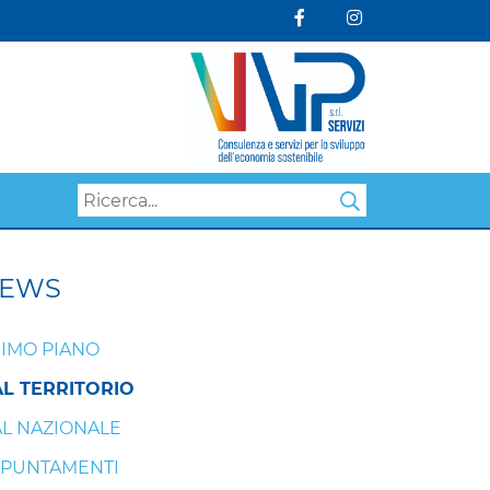
Search
EWS
IMO PIANO
L TERRITORIO
L NAZIONALE
PUNTAMENTI