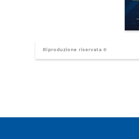
Riproduzione riservata ©