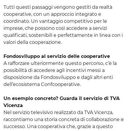
Tutti questi passaggi vengono gestiti da realtà
cooperative, con un approccio integrato e
coordinato. Un vantaggio competitivo per le
imprese, che possono così accedere a servizi
qualificati, sostenibili e perfettamente in linea con i
valori della cooperazione.
Fondosviluppo al servizio delle cooperative
A rafforzare ulteriormente questo percorso, c’è la
possibilità di accedere agli incentivi messi a
disposizione da Fondosviluppo e dagli altri enti
dell’ecosistema Confcooperative.
Un esempio concreto? Guarda il servizio di TVA
Vicenza
Nel servizio televisivo realizzato da TVA Vicenza,
raccontiamo una storia concreta di collaborazione e
successo. Una cooperativa che, grazie a questo