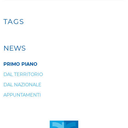
TAGS
NEWS
PRIMO PIANO
DAL TERRITORIO
DAL NAZIONALE
APPUNTAMENTI