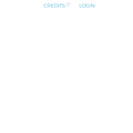
CREDITS
LOGIN