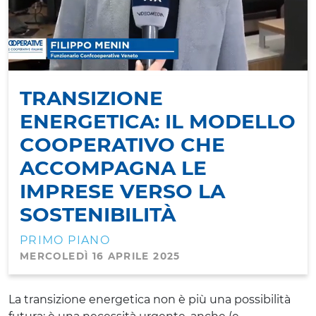
TRANSIZIONE
ENERGETICA: IL MODELLO
COOPERATIVO CHE
ACCOMPAGNA LE
IMPRESE VERSO LA
SOSTENIBILITÀ
PRIMO PIANO
MERCOLEDÌ 16 APRILE 2025
La transizione energetica non è più una possibilità