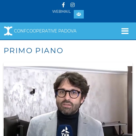
WEBMAIL
CONFCOOPERATIVE PADOVA
PRIMO PIANO