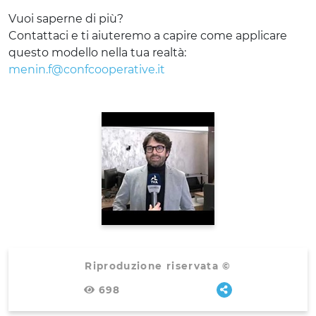
Vuoi saperne di più?
Contattaci e ti aiuteremo a capire come applicare
questo modello nella tua realtà:
menin.f@confcooperative.it
Riproduzione riservata ©
698