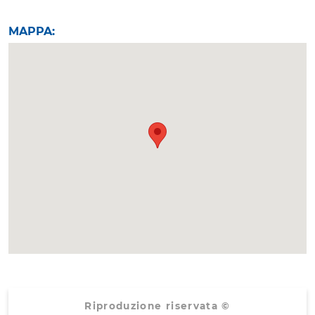
MAPPA:
Riproduzione riservata ©