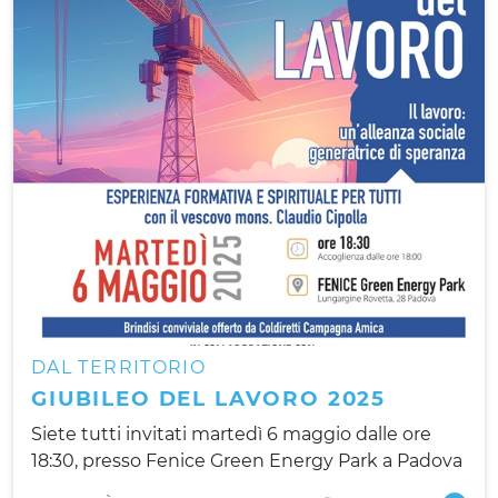
DAL TERRITORIO
GIUBILEO DEL LAVORO 2025
Siete tutti invitati martedì 6 maggio dalle ore
18:30, presso Fenice Green Energy Park a Padova