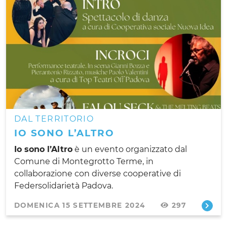
DAL TERRITORIO
IO SONO L’ALTRO
Io sono l’Altro
è un evento organizzato dal
Comune di Montegrotto Terme, in
collaborazione con diverse cooperative di
Federsolidarietà Padova.
DOMENICA 15 SETTEMBRE 2024
297