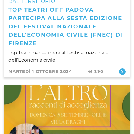
DAL TERRITORIO
TOP-TEATRI OFF PADOVA
PARTECIPA ALLA SESTA EDIZIONE
DEL FESTIVAL NAZIONALE
DELL’ECONOMIA CIVILE (FNEC) DI
FIRENZE
Top Teatri parteciperà al Festival nazionale
dell’Economia civile
MARTEDÌ 1 OTTOBRE 2024
296