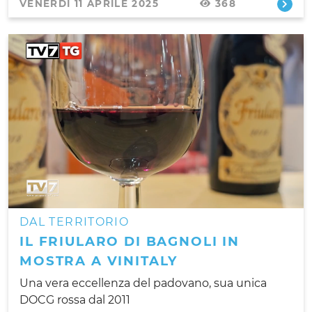
VENERDÌ 11 APRILE 2025
368
DAL TERRITORIO
IL FRIULARO DI BAGNOLI IN
MOSTRA A VINITALY
Una vera eccellenza del padovano, sua unica
DOCG rossa dal 2011