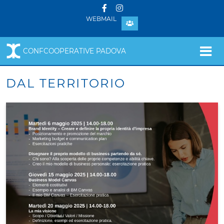
WEBMAIL
CONFCOOPERATIVE PADOVA
DAL TERRITORIO