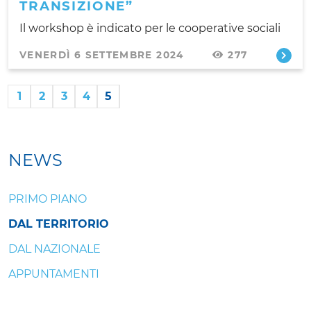
TRANSIZIONE”
Il workshop è indicato per le cooperative sociali
VENERDÌ 6 SETTEMBRE 2024
277
1
2
3
4
5
NEWS
PRIMO PIANO
DAL TERRITORIO
DAL NAZIONALE
APPUNTAMENTI