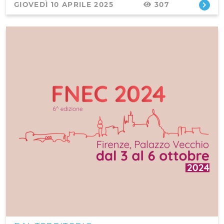
GIOVEDÌ 10 APRILE 2025
307