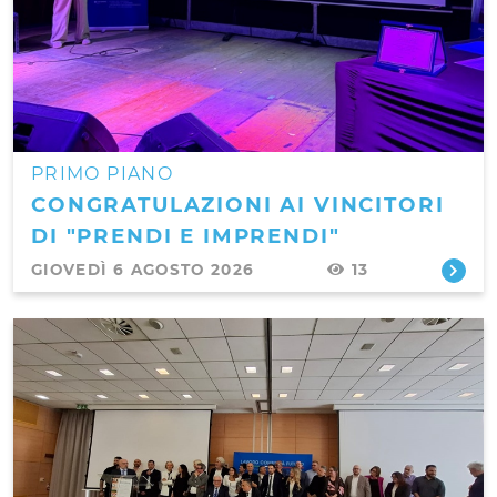
PRIMO PIANO
CONGRATULAZIONI AI VINCITORI
DI "PRENDI E IMPRENDI"
GIOVEDÌ 6 AGOSTO 2026
13