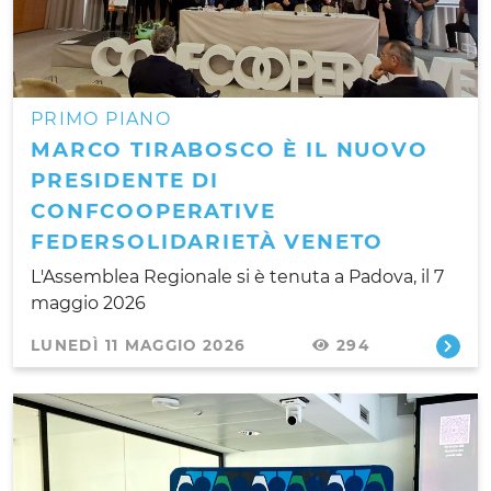
PRIMO PIANO
MARCO TIRABOSCO È IL NUOVO
PRESIDENTE DI
CONFCOOPERATIVE
FEDERSOLIDARIETÀ VENETO
L'Assemblea Regionale si è tenuta a Padova, il 7
maggio 2026
LUNEDÌ 11 MAGGIO 2026
294