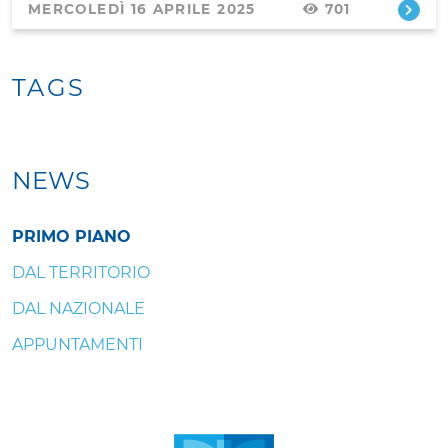
MERCOLEDÌ 16 APRILE 2025
701
TAGS
NEWS
PRIMO PIANO
DAL TERRITORIO
DAL NAZIONALE
APPUNTAMENTI